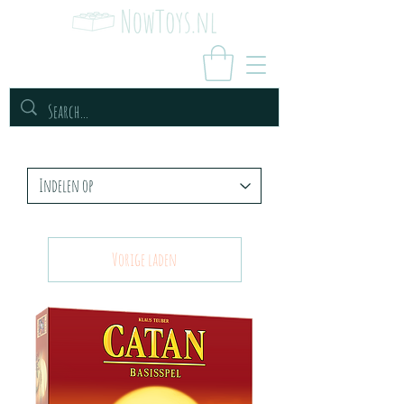
Vorige laden