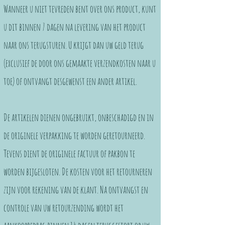
Wanneer u niet tevreden bent over ons product, kunt
u dit binnen 7 dagen na levering van het product
naar ons terugsturen. U krijgt dan uw geld terug
(exclusief de door ons gemaakte verzendkosten naar u
toe) of ontvangt desgewenst een ander artikel.
De artikelen dienen ongebruikt, onbeschadigd en in
de originele verpakking te worden geretourneerd.
Tevens dient de originele factuur of pakbon te
worden bijgesloten. De kosten voor het retourneren
zijn voor rekening van de klant. Na ontvangst en
controle van uw retourzending wordt het