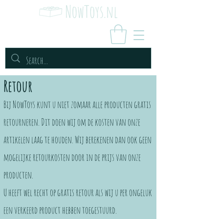
Retour
Bij NowToys kunt u niet zomaar alle producten gratis
retourneren. Dit doen wij om de kosten van onze
artikelen laag te houden. Wij berekenen dan ook geen
mogelijke retourkosten door in de prijs van onze
producten.
U heeft wel recht op gratis retour als wij u per ongeluk
een verkeerd product hebben toegestuurd.