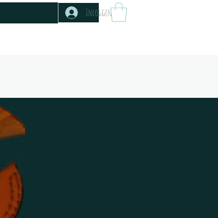
Inloggen