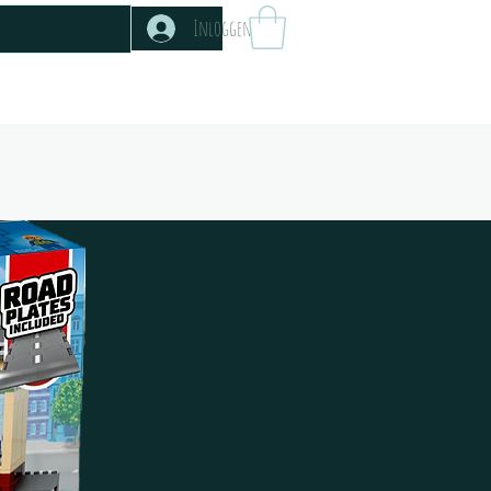
Inloggen