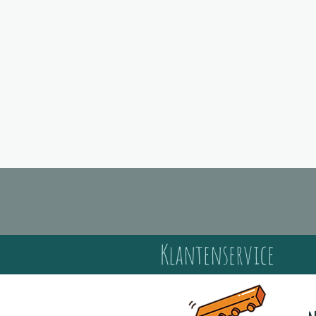
Klantenservice