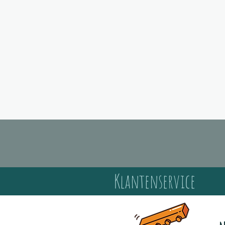
Klantenservice