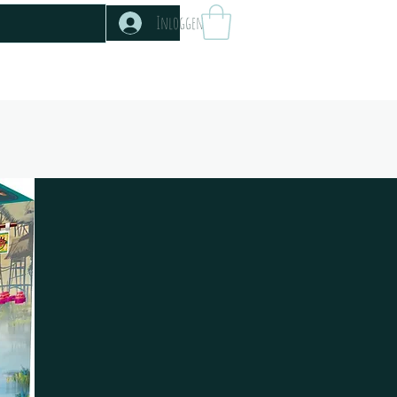
Inloggen