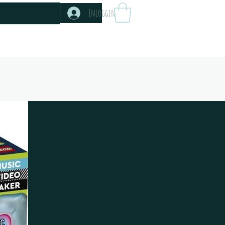
Inloggen