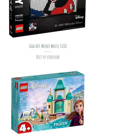
Lego Art Mickey Mouse 31202
Niet op voorraad